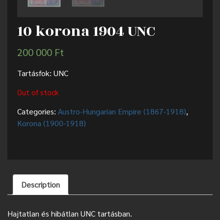
10 korona 1904 UNC
200 000
Ft
Tartásfok: UNC
Out of stock
Categories:
Austro-Hungarian Empire (1867-1918)
,
Korona (1900-1918)
Description
Hajtatlan és hibátlan UNC tartásban.