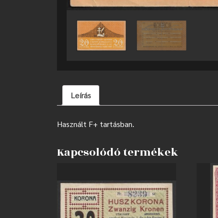
Leírás
Használt F+ tartásban.
Kapcsolódó termékek