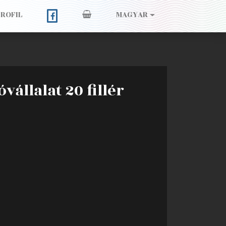
PROFIL
MAGYAR
vállalat 20 fillér