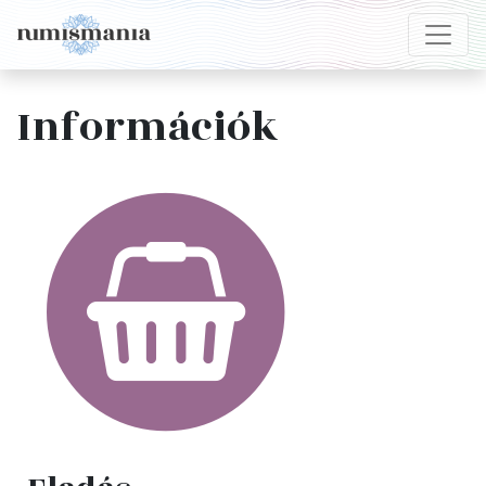
Információk