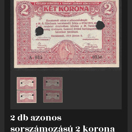
2 db azonos
sorszámozású 2 korona