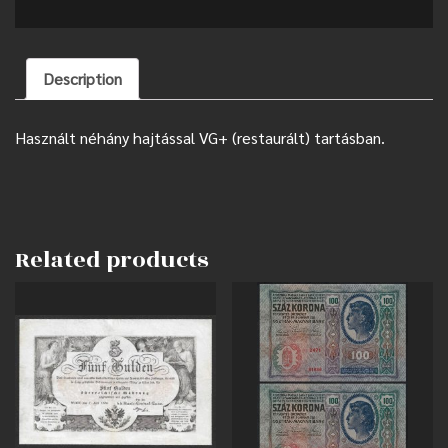
Description
Használt néhány hajtással VG+ (restaurált) tartásban.
Related products