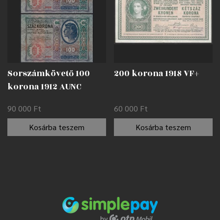
Sorszámkövető 100
200 korona 1918 VF+
korona 1912 AUNC
90 000
Ft
60 000
Ft
Kosárba teszem
Kosárba teszem