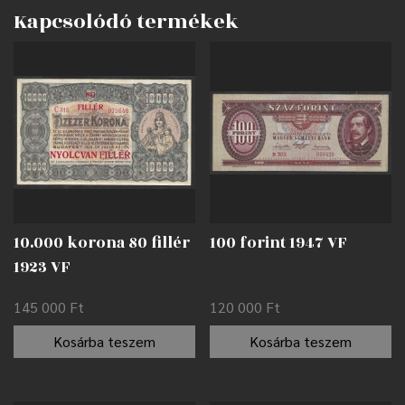
Kapcsolódó termékek
10.000 korona 80 fillér
100 forint 1947 VF
1923 VF
145 000
Ft
120 000
Ft
Kosárba teszem
Kosárba teszem