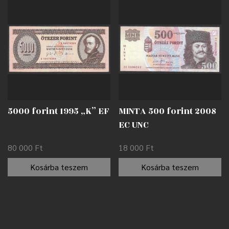
5000 forint 1995 „K” EF
MINTA 500 forint 2008
EC UNC
80 000
Ft
18 000
Ft
Kosárba teszem
Kosárba teszem