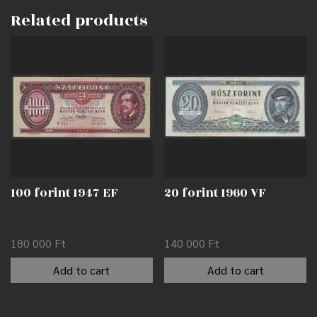
Related products
100 forint 1947 EF
20 forint 1960 VF
180 000
Ft
140 000
Ft
Add to cart
Add to cart