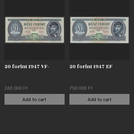
20 forint 1947 VF-
20 forint 1947 EF
260 000
Ft
750 000
Ft
Add to cart
Add to cart