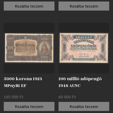
Kosárba teszem
Kosárba teszem
5000 korona 1923
100 millió adópengő
MPnyRt EF
1946 AUNC
165 000
Ft
60 000
Ft
Kosárba teszem
Kosárba teszem