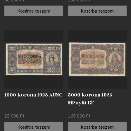
Kosárba teszem
Kosárba teszem
1000 korona 1923 AUNC
5000 korona 1923
MPnyRt EF
25 000
Ft
165 000
Ft
Kosárba teszem
Kosárba teszem