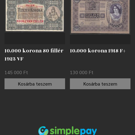
10.000 korona 80 fillér
10.000 korona 1918 F+
1923 VF
145 000
Ft
130 000
Ft
Kosárba teszem
Kosárba teszem