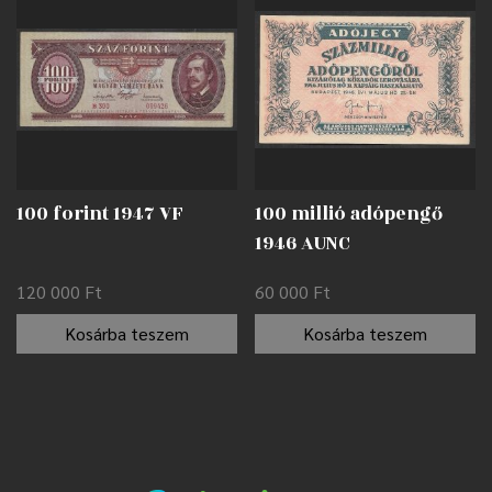
100 forint 1947 VF
100 millió adópengő
1946 AUNC
120 000
Ft
60 000
Ft
Kosárba teszem
Kosárba teszem