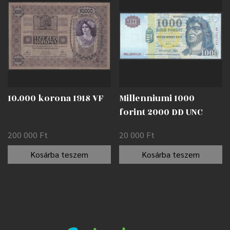
10.000 korona 1918 VF
Millenniumi 1000
forint 2000 DD UNC
200 000
Ft
20 000
Ft
Kosárba teszem
Kosárba teszem