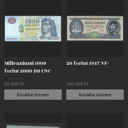
Millenniumi 1000
20 forint 1947 VF-
forint 2000 DD UNC
20 000
Ft
260 000
Ft
Kosárba teszem
Kosárba teszem