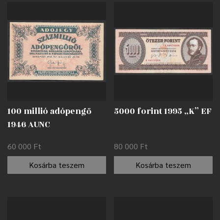
100 millió adópengő
5000 forint 1995 „K” EF
1946 AUNC
60 000
Ft
80 000
Ft
Kosárba teszem
Kosárba teszem