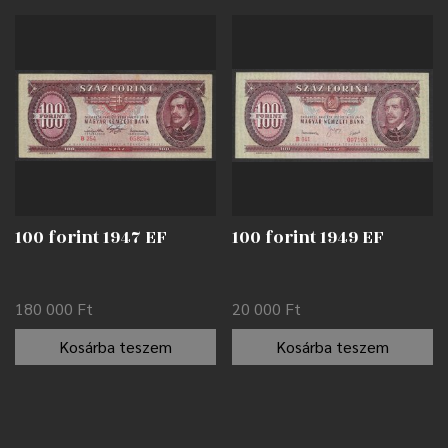
100 forint 1947 EF
100 forint 1949 EF
180 000
Ft
20 000
Ft
Kosárba teszem
Kosárba teszem