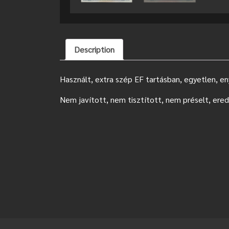
Description
Használt, extra szép EF tartásban, egyetlen, en
Nem javított, nem tisztított, nem préselt, ered