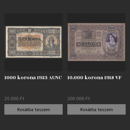
1000 korona 1923 AUNC
10.000 korona 1918 VF
25 000
Ft
200 000
Ft
Kosárba teszem
Kosárba teszem