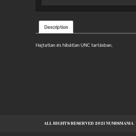
Description
Hajtatlan és hibátlan UNC tartásban.
ALL RIGHTS RESERVED 2021 NUMISMANIA