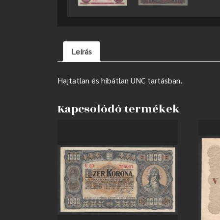
Leírás
Hajtatlan és hibátlan UNC tartásban.
Kapcsolódó termékek