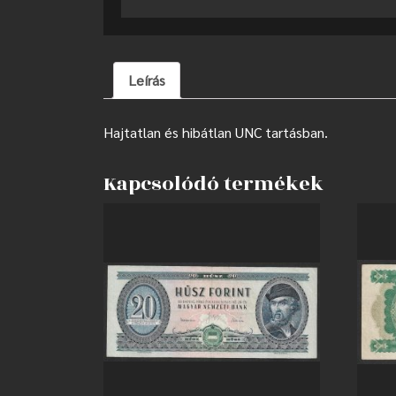
Leírás
Hajtatlan és hibátlan UNC tartásban.
Kapcsolódó termékek