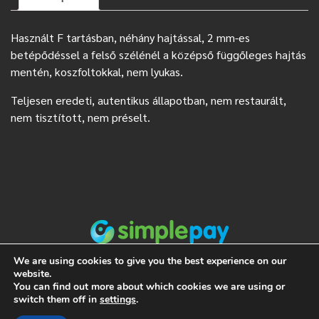
Használt F tartásban, néhány hajtással, 2 mm-es
betépődéssel a felső szélénél a középső függőleges hajtás
mentén, koszfoltokkal, nem lyukas.
Teljesen eredeti, autentikus állapotban, nem restaurált,
nem tisztított, nem préselt.
We are using cookies to give you the best experience on our
website.
You can find out more about which cookies we are using or
switch them off in
settings
.