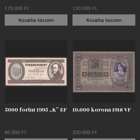
170 000
Ft
130 000
Ft
Kosárba teszem
Kosárba teszem
5000 forint 1995 „K” EF
10.000 korona 1918 VF
80 000
Ft
200 000
Ft