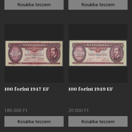
Kosárba teszem
Kosárba teszem
100 forint 1947 EF
100 forint 1949 EF
180 000
Ft
20 000
Ft
Kosárba teszem
Kosárba teszem