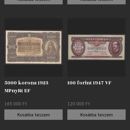
5000 korona 1923
100 forint 1947 VF
MPnyRt EF
165 000
Ft
120 000
Ft
Kosárba teszem
Kosárba teszem