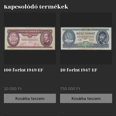
Kapcsolódó termékek
100 forint 1949 EF
20 forint 1947 EF
20 000
Ft
750 000
Ft
Kosárba teszem
Kosárba teszem