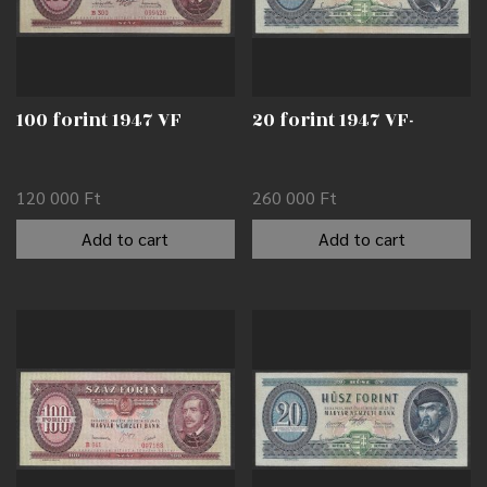
100 forint 1947 VF
20 forint 1947 VF-
120 000
Ft
260 000
Ft
Add to cart
Add to cart