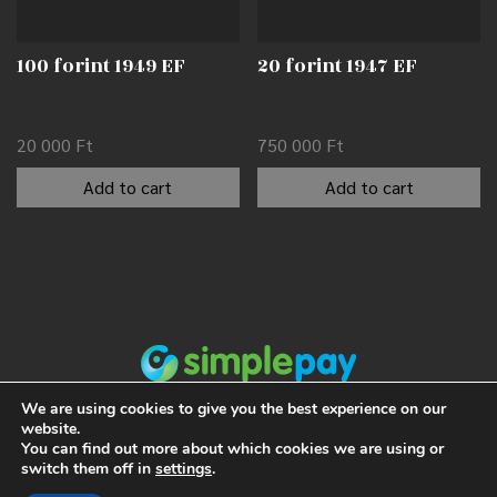
100 forint 1949 EF
20 forint 1947 EF
20 000
Ft
750 000
Ft
Add to cart
Add to cart
We are using cookies to give you the best experience on our
website.
You can find out more about which cookies we are using or
switch them off in
settings
.