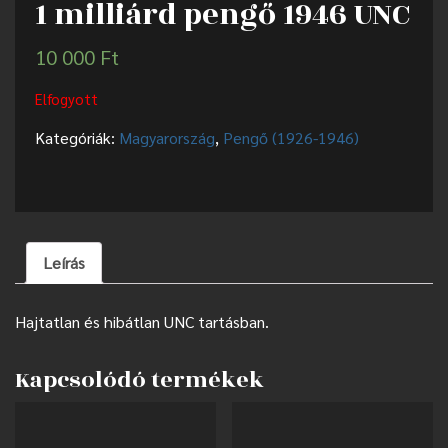
1 milliárd pengő 1946 UNC
10 000
Ft
Elfogyott
Kategóriák:
Magyarország
,
Pengő (1926-1946)
Leírás
Hajtatlan és hibátlan UNC tartásban.
Kapcsolódó termékek