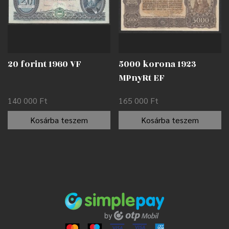
20 forint 1960 VF
5000 korona 1923
MPnyRt EF
140 000
Ft
165 000
Ft
Kosárba teszem
Kosárba teszem