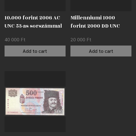
10.000 forint 2006 AC
Millenniumi 1000
UNC 53-as sorszámmal
forint 2000 DD UNC
40 000
Ft
20 000
Ft
Add to cart
Add to cart