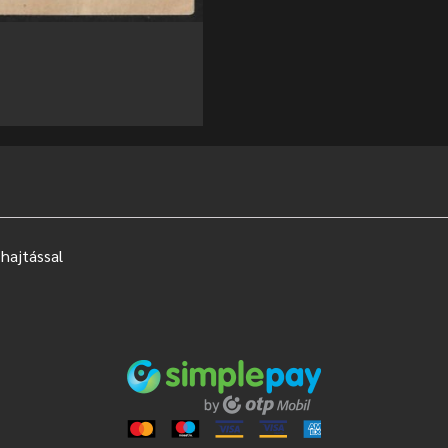
hajtással