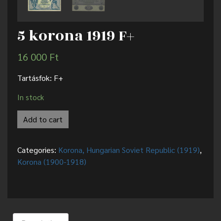
5 korona 1919 F+
16 000
Ft
Tartásfok: F+
In stock
Add to cart
Categories:
Korona, Hungarian Soviet Republic (1919)
,
Korona (1900-1918)